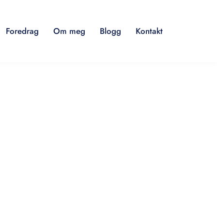
Foredrag
Om meg
Blogg
Kontakt